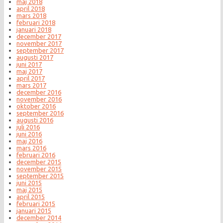
maj 2018
april 2018
mars 2018
februari 2018
januari 2018
december 2017
november 2017
september 2017
augusti 2017
juni 2017
maj 2017
april 2017
mars 2017
december 2016
november 2016
oktober 2016
september 2016
augusti 2016
juli 2016
juni 2016
maj 2016
mars 2016
februari 2016
december 2015
november 2015
september 2015
juni 2015
maj 2015
april 2015
februari 2015
januari 2015
december 2014