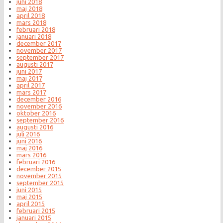
juni 2018
maj 2018
april 2018
mars 2018
februari 2018
januari 2018
december 2017
november 2017
september 2017
augusti 2017
juni 2017
maj 2017
april 2017
mars 2017
december 2016
november 2016
oktober 2016
september 2016
augusti 2016
juli 2016
juni 2016
maj 2016
mars 2016
februari 2016
december 2015
november 2015
september 2015
juni 2015
maj 2015
april 2015
februari 2015
januari 2015