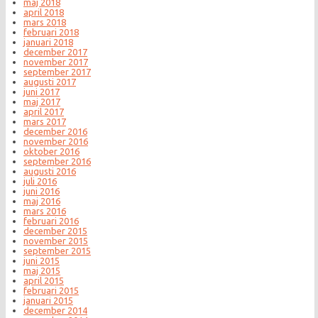
maj 2018
april 2018
mars 2018
februari 2018
januari 2018
december 2017
november 2017
september 2017
augusti 2017
juni 2017
maj 2017
april 2017
mars 2017
december 2016
november 2016
oktober 2016
september 2016
augusti 2016
juli 2016
juni 2016
maj 2016
mars 2016
februari 2016
december 2015
november 2015
september 2015
juni 2015
maj 2015
april 2015
februari 2015
januari 2015
december 2014