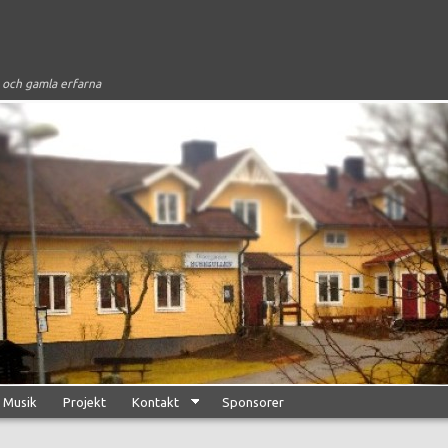
 och gamla erfarna
Musik
Projekt
Kontakt
Sponsorer